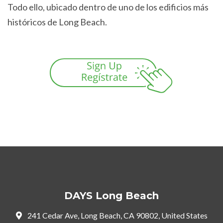
Todo ello, ubicado dentro de uno de los edificios más
históricos de Long Beach.
DAYS Long Beach
241 Cedar Ave, Long Beach, CA 90802, United States