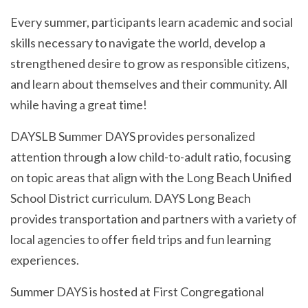
Every summer, participants learn academic and social
skills necessary to navigate the world, develop a
strengthened desire to grow as responsible citizens,
and learn about themselves and their community. All
while having a great time!
DAYSLB Summer DAYS provides personalized
attention through a low child-to-adult ratio, focusing
on topic areas that align with the Long Beach Unified
School District curriculum. DAYS Long Beach
provides transportation and partners with a variety of
local agencies to offer field trips and fun learning
experiences.
Summer DAYS is hosted at First Congregational