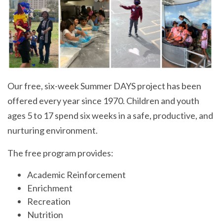
Our free, six-week Summer DAYS project has been
offered every year since 1970. Children and youth
ages 5 to 17 spend six weeks in a safe, productive, and
nurturing environment.
The free program provides:
Academic Reinforcement
Enrichment
Recreation
Nutrition