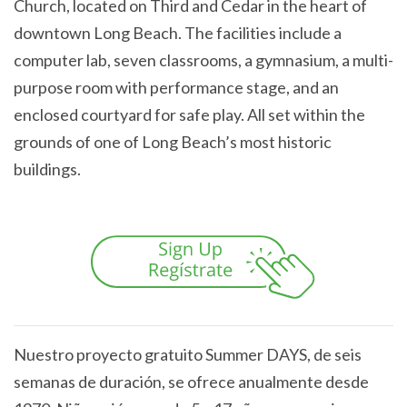
Church, located on Third and Cedar in the heart of
downtown Long Beach. The facilities include a
computer lab, seven classrooms, a gymnasium, a multi-
purpose room with performance stage, and an
enclosed courtyard for safe play. All set within the
grounds of one of Long Beach’s most historic
buildings.
Nuestro proyecto gratuito Summer DAYS, de seis
semanas de duración, se ofrece anualmente desde