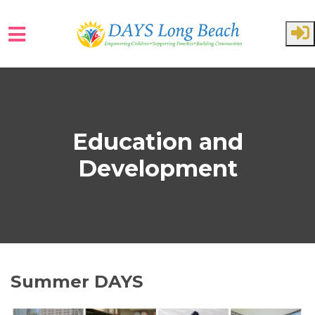
Skip to main content
Education and
Development
Summer DAYS