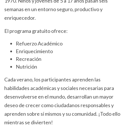
1970. Niños y jóvenes de 5 a 17 años pasan seis
semanas en un entorno seguro, productivo y
enriquecedor.
El programa gratuito ofrece:
Refuerzo Académico
Enriquecimiento
Recreación
Nutrición
Cada verano, los participantes aprenden las
habilidades académicas y sociales necesarias para
desenvolverse en el mundo, desarrollan un mayor
deseo de crecer como ciudadanos responsables y
aprenden sobre sí mismos y su comunidad. ¡Todo ello
mientras se divierten!