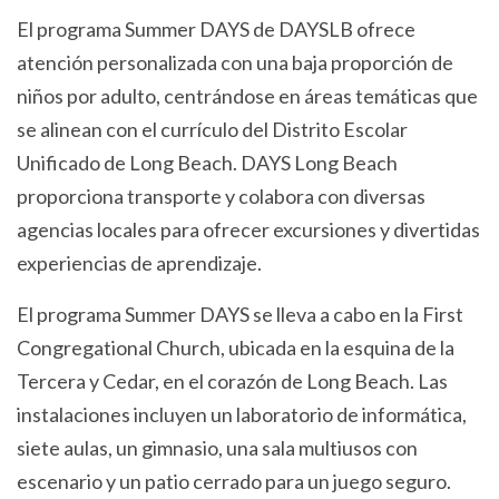
El programa Summer DAYS de DAYSLB ofrece
atención personalizada con una baja proporción de
niños por adulto, centrándose en áreas temáticas que
se alinean con el currículo del Distrito Escolar
Unificado de Long Beach. DAYS Long Beach
proporciona transporte y colabora con diversas
agencias locales para ofrecer excursiones y divertidas
experiencias de aprendizaje.
El programa Summer DAYS se lleva a cabo en la
First
Congregational Church
, ubicada en la esquina de la
Tercera y Cedar, en el corazón de Long Beach. Las
instalaciones incluyen un laboratorio de informática,
siete aulas, un gimnasio, una sala multiusos con
escenario y un patio cerrado para un juego seguro.