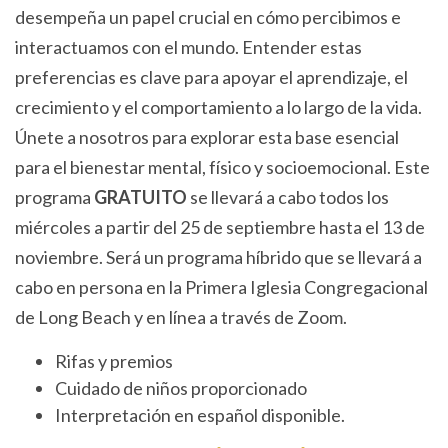
desempeña un papel crucial en cómo percibimos e
interactuamos con el mundo. Entender estas
preferencias es clave para apoyar el aprendizaje, el
crecimiento y el comportamiento a lo largo de la vida.
Únete a nosotros para explorar esta base esencial
para el bienestar mental, físico y socioemocional. Este
programa
GRATUITO
se llevará a cabo todos los
miércoles a partir del 25 de septiembre hasta el 13 de
noviembre. Será un programa híbrido que se llevará a
cabo en persona en la Primera Iglesia Congregacional
de Long Beach y en línea a través de Zoom.
Rifas y premios
Cuidado de niños proporcionado
Interpretación en español disponible.