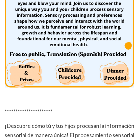
**********************
¡Descubre cómo tú y tus hijos procesan la información
sensorial de manera única! El procesamiento sensorial