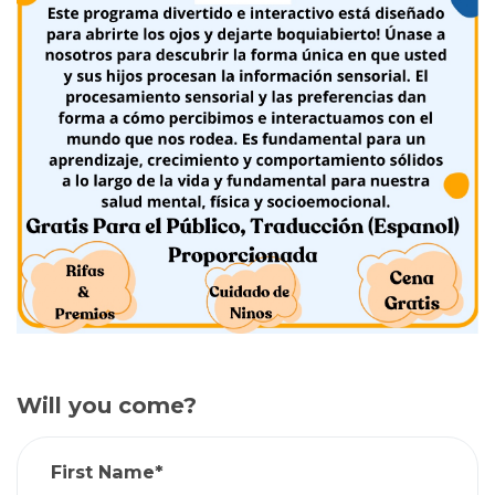
Will you come?
First Name*