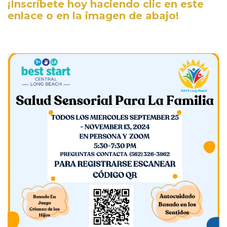
¡Inscríbete hoy haciendo clic en este
enlace o en la imagen de abajo!