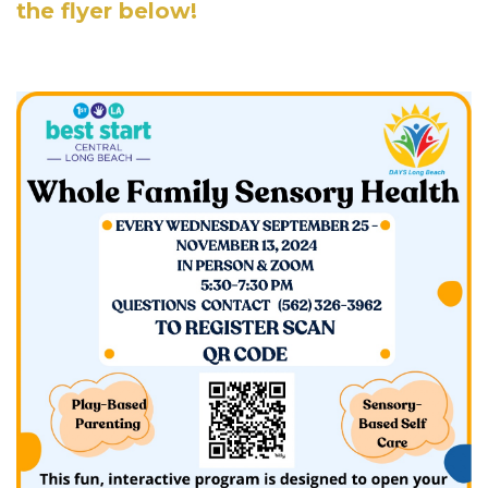
the flyer below!