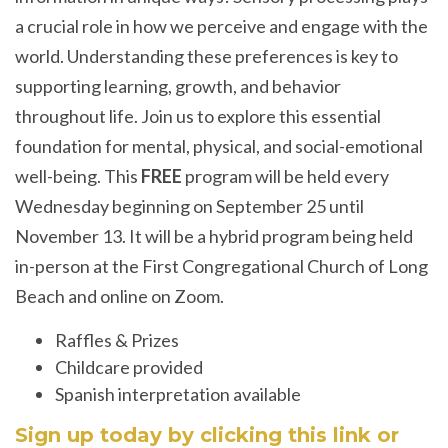
a crucial role in how we perceive and engage with the
world. Understanding these preferences is key to
supporting learning, growth, and behavior
throughout life. Join us to explore this essential
foundation for mental, physical, and social-emotional
well-being. This
FREE
program will be held every
Wednesday beginning on September 25 until
November 13. It will be a hybrid program being held
in-person at the First Congregational Church of Long
Beach and online on Zoom.
Raffles & Prizes
Childcare provided
Spanish interpretation available
Sign up today by clicking this link or